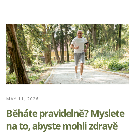
MAY 11, 2026
Běháte pravidelně? Myslete
na to, abyste mohli zdravě