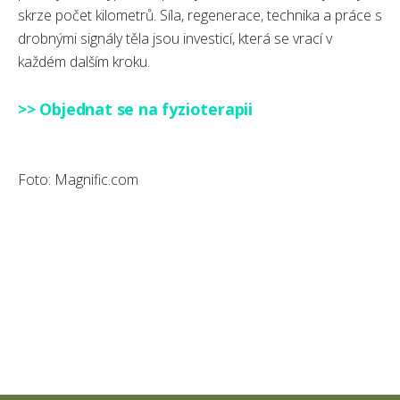
skrze počet kilometrů. Síla, regenerace, technika a práce s
drobnými signály těla jsou investicí, která se vrací v
každém dalším kroku.
>> Objednat se na fyzioterapii
Foto: Magnific.com