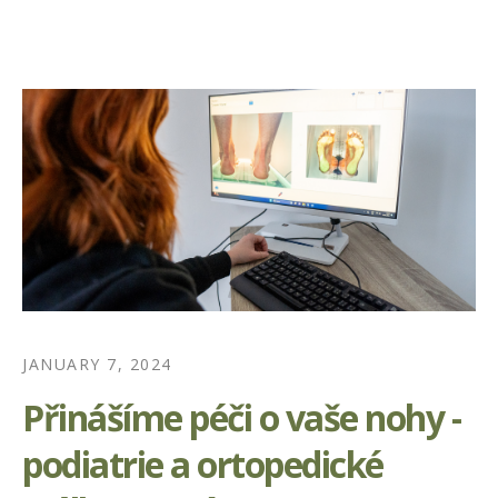
JANUARY 7, 2024
Přinášíme péči o vaše nohy -
podiatrie a ortopedické