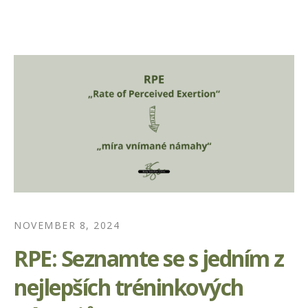
NOVEMBER 8, 2024
RPE: Seznamte se s jedním z
nejlepších tréninkových