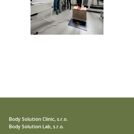
Body Solution Clinic, s.r.o.
Body Solution Lab, s.r.o.