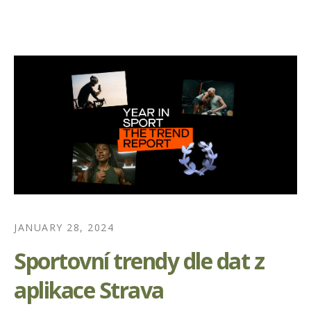
JANUARY 28, 2024
Sportovní trendy dle dat z
aplikace Strava